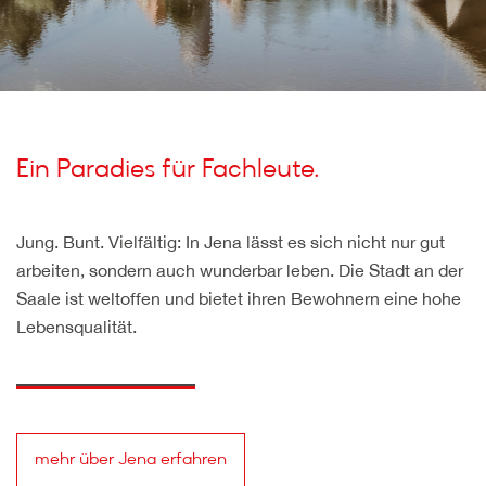
Ein Paradies für Fachleute.
Jung. Bunt. Vielfältig: In Jena lässt es sich nicht nur gut
arbeiten, sondern auch wunderbar leben. Die Stadt an der
Saale ist weltoffen und bietet ihren Bewohnern eine hohe
Lebensqualität.
mehr über Jena erfahren