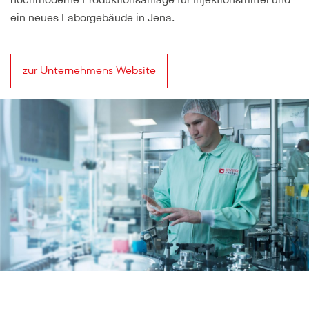
ein neues Laborgebäude in Jena.
zur Unternehmens Website