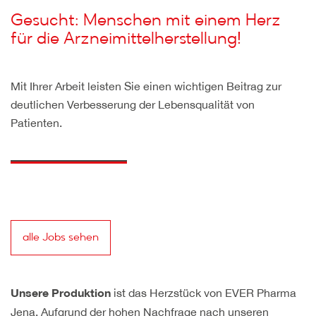
Gesucht: Menschen mit einem Herz
für die Arzneimittelherstellung!
Mit Ihrer Arbeit leisten Sie einen wichtigen Beitrag zur
deutlichen Verbesserung der Lebensqualität von
Patienten.
alle Jobs sehen
ist das Herzstück von EVER Pharma
Unsere Produktion
Jena. Aufgrund der hohen Nachfrage nach unseren