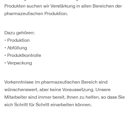
Produkten suchen wir Verstärkung in allen Bereichen der
pharmazeutischen Produktion.
Dazu gehören:
• Produktion
• Abfüllung
• Produktkontrolle
• Verpackung
Vorkenntnisse im pharmazeutischen Bereich sind
wünschenswert, aber keine Voraussetzung. Unsere
Mitarbeiter sind immer bereit, Ihnen zu helfen, so dass Sie
sich Schritt für Schritt einarbeiten können.