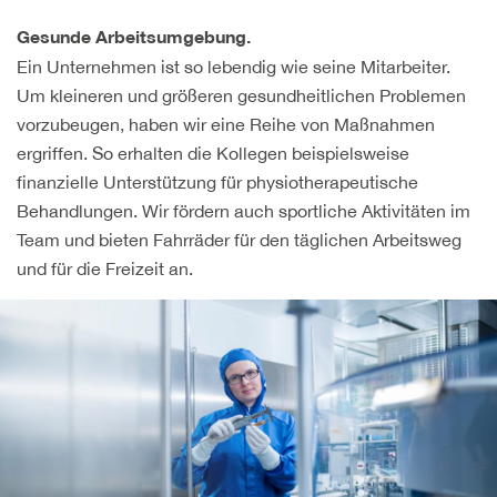
Gesunde Arbeitsumgebung.
Ein Unternehmen ist so lebendig wie seine Mitarbeiter.
Um kleineren und größeren gesundheitlichen Problemen
vorzubeugen, haben wir eine Reihe von Maßnahmen
ergriffen. So erhalten die Kollegen beispielsweise
finanzielle Unterstützung für physiotherapeutische
Behandlungen. Wir fördern auch sportliche Aktivitäten im
Team und bieten Fahrräder für den täglichen Arbeitsweg
und für die Freizeit an.