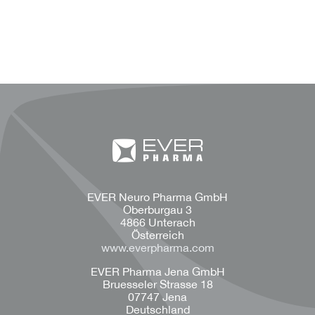
EVER Neuro Pharma GmbH
Oberburgau 3
4866 Unterach
Österreich
www.everpharma.com
EVER Pharma Jena GmbH
Bruesseler Strasse 18
07747 Jena
Deutschland