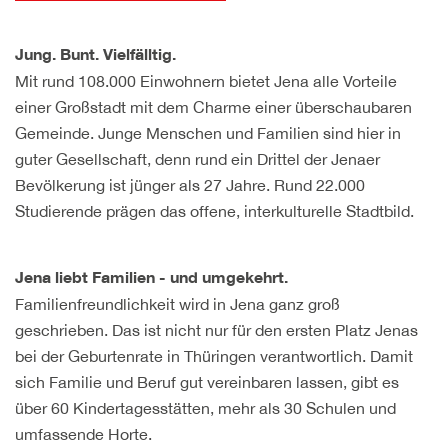
Jung. Bunt. Vielfälltig.
Mit rund 108.000 Einwohnern bietet Jena alle Vorteile
einer Großstadt mit dem Charme einer überschaubaren
Gemeinde. Junge Menschen und Familien sind hier in
guter Gesellschaft, denn rund ein Drittel der Jenaer
Bevölkerung ist jünger als 27 Jahre. Rund 22.000
Studierende prägen das offene, interkulturelle Stadtbild.
Jena liebt Familien - und umgekehrt.
Familienfreundlichkeit wird in Jena ganz groß
geschrieben. Das ist nicht nur für den ersten Platz Jenas
bei der Geburtenrate in Thüringen verantwortlich. Damit
sich Familie und Beruf gut vereinbaren lassen, gibt es
über 60 Kindertagesstätten, mehr als 30 Schulen und
umfassende Horte.