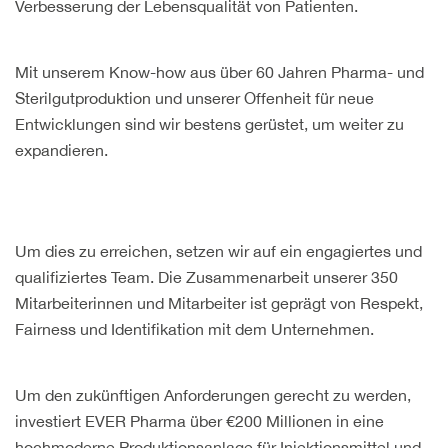
Verbesserung der Lebensqualität von Patienten.
Mit unserem Know-how aus über 60 Jahren Pharma- und
Sterilgutproduktion und unserer Offenheit für neue
Entwicklungen sind wir bestens gerüstet, um weiter zu
expandieren.
Um dies zu erreichen, setzen wir auf ein engagiertes und
qualifiziertes Team. Die Zusammenarbeit unserer 350
Mitarbeiterinnen und Mitarbeiter ist geprägt von Respekt,
Fairness und Identifikation mit dem Unternehmen.
Um den zukünftigen Anforderungen gerecht zu werden,
investiert EVER Pharma über €200 Millionen in eine
hochmoderne Produktionsanlage für Injektionsmittel und