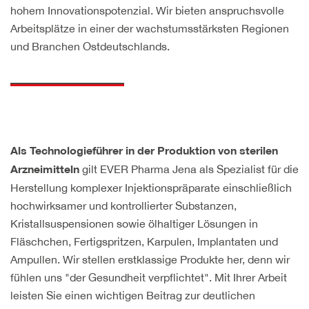
hohem Innovationspotenzial. Wir bieten anspruchsvolle
Arbeitsplätze in einer der wachstumsstärksten Regionen
und Branchen Ostdeutschlands.
Als Technologieführer in der Produktion von sterilen
gilt EVER Pharma Jena als Spezialist für die
Arzneimitteln
Herstellung komplexer Injektionspräparate einschließlich
hochwirksamer und kontrollierter Substanzen,
Kristallsuspensionen sowie ölhaltiger Lösungen in
Fläschchen, Fertigspritzen, Karpulen, Implantaten und
Ampullen. Wir stellen erstklassige Produkte her, denn wir
fühlen uns "der Gesundheit verpflichtet". Mit Ihrer Arbeit
leisten Sie einen wichtigen Beitrag zur deutlichen