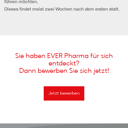
führen möchten.
Dieses findet meist zwei Wochen nach dem ersten statt.
Sie haben EVER Pharma für sich
entdeckt?
Dann bewerben Sie sich jetzt!
Jetzt bewerben