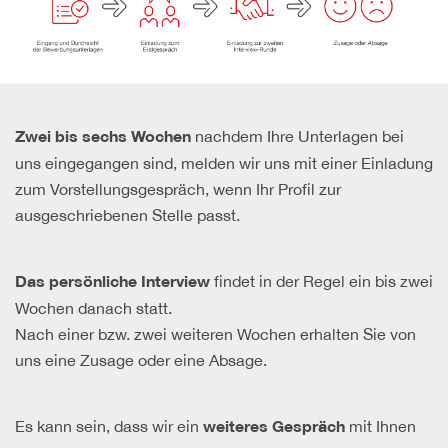
nachdem Ihre Unterlagen bei
Zwei bis sechs Wochen
uns eingegangen sind, melden wir uns mit einer Einladung
zum Vorstellungsgespräch, wenn Ihr Profil zur
ausgeschriebenen Stelle passt.
findet in der Regel ein bis zwei
Das persönliche Interview
Wochen danach statt.
Nach einer bzw. zwei weiteren Wochen erhalten Sie von
uns eine Zusage oder eine Absage.
Es kann sein, dass wir ein
mit Ihnen
weiteres Gespräch