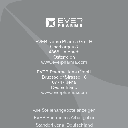
EVER Neuro Pharma GmbH
Oberburgau 3
4866 Unterach
Österreich
www.everpharma.com
EVER Pharma Jena GmbH
Bruesseler Strasse 18
07747 Jena
Deutschland
www.everpharma.com
Alle Stellenangebote anzeigen
EVER Pharma als Arbeitgeber
Standort Jena, Deutschland