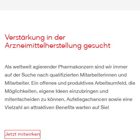
Verstärkung in der
Arzneimittelherstellung gesucht
Als weltweit agierender Pharmakonzern sind wir immer
auf der Suche nach qualifizierten Mitarbeiterinnen und
Mitarbeiter. Ein offenes und produktives Arbeitsumfeld, die
Möglichkeiten, eigene Ideen einzubringen und
mitentscheiden zu können, Aufstiegschancen sowie eine
Vielzahl an attraktiven Benefits warten auf Sie!
Jetzt mitwirken