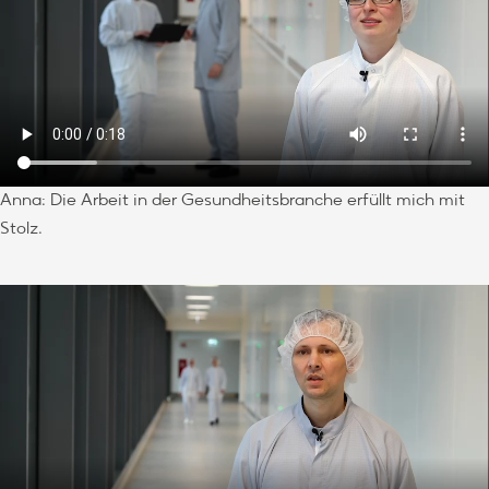
Anna: Die Arbeit in der Gesundheitsbranche erfüllt mich mit
Stolz.