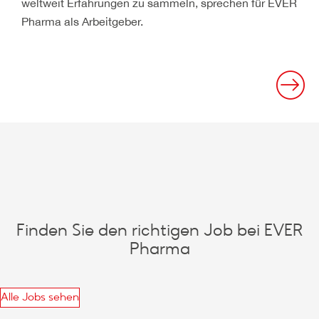
weltweit Erfahrungen zu sammeln, sprechen für EVER
Pharma als Arbeitgeber.
Finden Sie den richtigen Job bei EVER
Pharma
Alle Jobs sehen