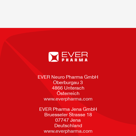
EVER Neuro Pharma GmbH
Oberburgau 3
4866 Unterach
Österreich
www.everpharma.com
EVER Pharma Jena GmbH
Bruesseler Strasse 18
07747 Jena
Deutschland
www.everpharma.com