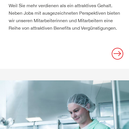
Weil Sie mehr verdienen als ein attraktives Gehalt.
Neben Jobs mit ausgezeichneten Perspektiven bieten
wir unseren Mitarbeiterinnen und Mitarbeitern eine
Reihe von attraktiven Benefits und Vergünstigungen.