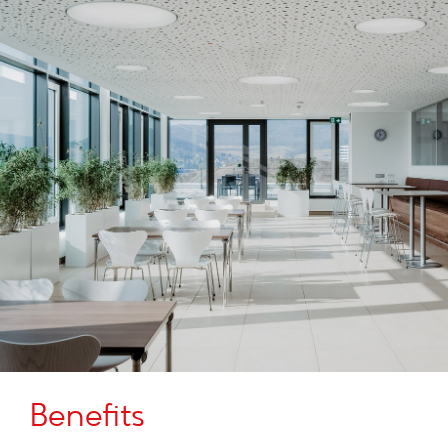
Benefits