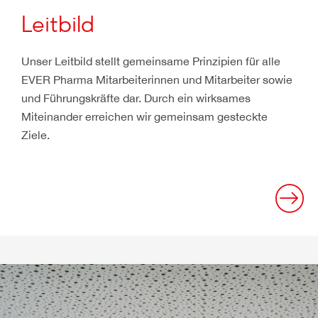
Leitbild
Unser Leitbild stellt gemeinsame Prinzipien für alle
EVER Pharma Mitarbeiterinnen und Mitarbeiter sowie
und Führungskräfte dar. Durch ein wirksames
Miteinander erreichen wir gemeinsam gesteckte
Ziele.